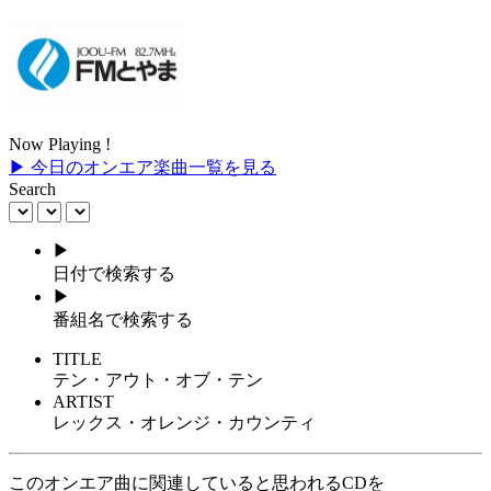
Now Playing !
▶ 今日のオンエア楽曲一覧を見る
Search
▶
日付で検索する
▶
番組名で検索する
TITLE
テン・アウト・オブ・テン
ARTIST
レックス・オレンジ・カウンティ
このオンエア曲に関連していると思われるCDを