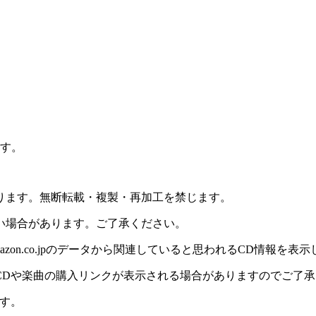
ます。
ります。無断転載・複製・再加工を禁じます。
い場合があります。ご了承ください。
on.co.jpのデータから関連していると思われるCD情報を表
CDや楽曲の購入リンクが表示される場合がありますのでご了承
す。