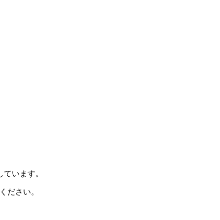
示しています。
ください。