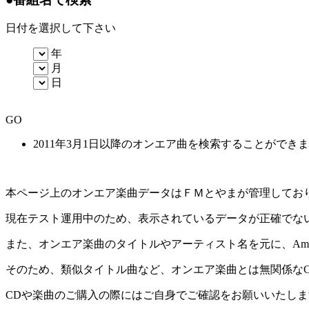
日付を選択して下さい
年
月
日
GO
2011年3月1日以降のオンエア曲を検索することができ
本ページ上のオンエア楽曲データはＦＭとやまが管理してお
現在テスト運用中のため、表示されているデータが正確でな
また、オンエア楽曲のタイトルやアーティスト名を元に、Amaz
そのため、類似タイトル曲など、オンエア楽曲とは無関係な
CDや楽曲のご購入の際にはご自身でご確認をお願いいたしま