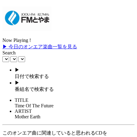
Now Playing !
▶ 今日のオンエア楽曲一覧を見る
Search
▶
日付で検索する
▶
番組名で検索する
TITLE
Time Of The Future
ARTIST
Mother Earth
このオンエア曲に関連していると思われるCDを