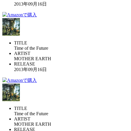
2013年09月16日
TITLE
Time of the Future
ARTIST
MOTHER EARTH
RELEASE
2013年09月16日
TITLE
Time of the Future
ARTIST
MOTHER EARTH
RELEASE