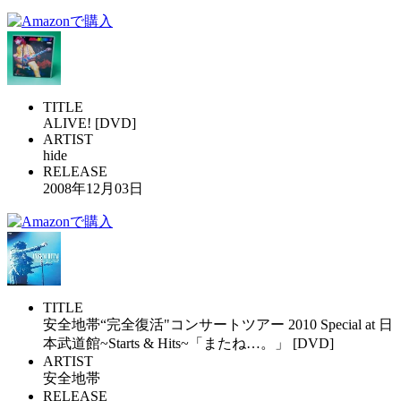
TITLE
ALIVE! [DVD]
ARTIST
hide
RELEASE
2008年12月03日
TITLE
安全地帯“完全復活"コンサートツアー 2010 Special at 日
本武道館~Starts & Hits~「またね…。」 [DVD]
ARTIST
安全地帯
RELEASE