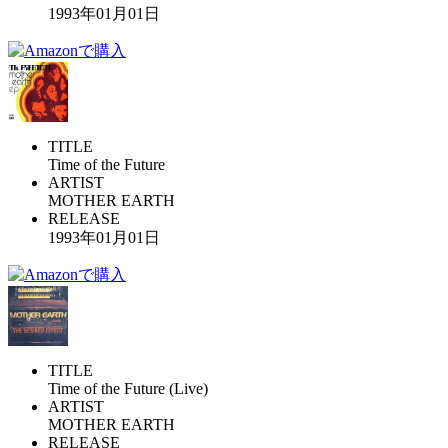
1993年01月01日
TITLE
Time of the Future
ARTIST
MOTHER EARTH
RELEASE
1993年01月01日
TITLE
Time of the Future (Live)
ARTIST
MOTHER EARTH
RELEASE