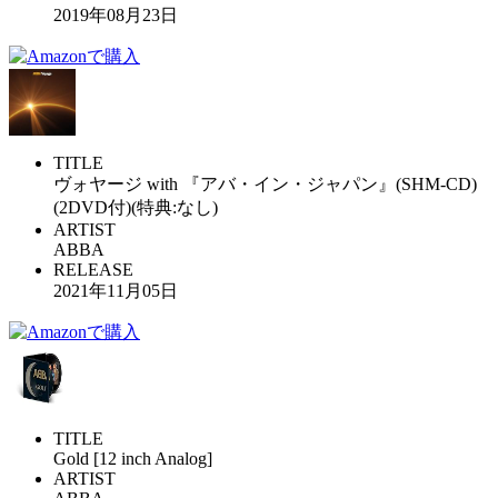
2019年08月23日
TITLE
ヴォヤージ with 『アバ・イン・ジャパン』(SHM-CD)
(2DVD付)(特典:なし)
ARTIST
ABBA
RELEASE
2021年11月05日
TITLE
Gold [12 inch Analog]
ARTIST