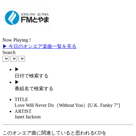
Now Playing !
▶ 今日のオンエア楽曲一覧を見る
Search
▶
日付で検索する
▶
番組名で検索する
TITLE
Love Will Never Do（Without You）[U.K. Funky 7”]
ARTIST
Janet Jackson
このオンエア曲に関連していると思われるCDを