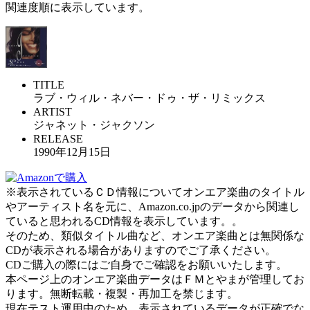
関連度順に表示しています。
TITLE
ラブ・ウィル・ネバー・ドゥ・ザ・リミックス
ARTIST
ジャネット・ジャクソン
RELEASE
1990年12月15日
※表示されているＣＤ情報についてオンエア楽曲のタイトル
やアーティスト名を元に、Amazon.co.jpのデータから関連し
ていると思われるCD情報を表示しています。。
そのため、類似タイトル曲など、オンエア楽曲とは無関係な
CDが表示される場合がありますのでご了承ください。
CDご購入の際にはご自身でご確認をお願いいたします。
本ページ上のオンエア楽曲データはＦＭとやまが管理してお
ります。無断転載・複製・再加工を禁じます。
現在テスト運用中のため、表示されているデータが正確でな