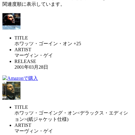
関連度順に表示しています。
TITLE
ホワッツ・ゴーイン・オン +25
ARTIST
マーヴィン・ゲイ
RELEASE
2001年03月28日
TITLE
ホワッツ・ゴーイング・オン<デラックス・エディシ
ョン>(紙ジャケット仕様)
ARTIST
マーヴィン・ゲイ