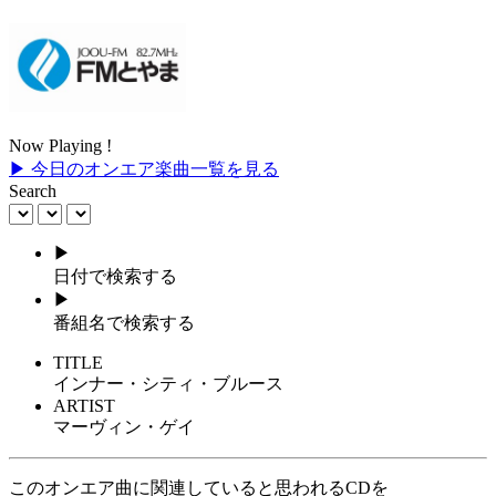
Now Playing !
▶ 今日のオンエア楽曲一覧を見る
Search
▶
日付で検索する
▶
番組名で検索する
TITLE
インナー・シティ・ブルース
ARTIST
マーヴィン・ゲイ
このオンエア曲に関連していると思われるCDを