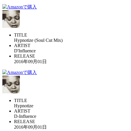
TITLE
Hypnotize (Soul Cut Mix)
ARTIST
D'Influence
RELEASE
2016年09月01日
TITLE
Hypnotize
ARTIST
D-Influence
RELEASE
2016年09月01日