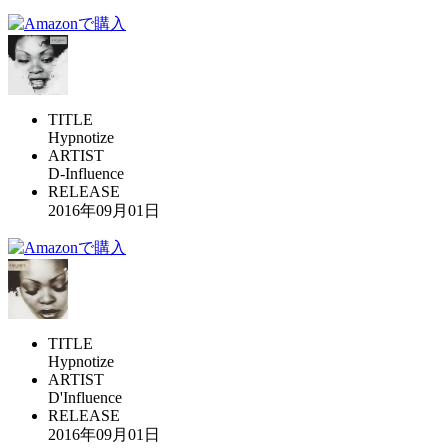
TITLE
Hypnotize
ARTIST
D-Influence
RELEASE
2016年09月01日
TITLE
Hypnotize
ARTIST
D'Influence
RELEASE
2016年09月01日