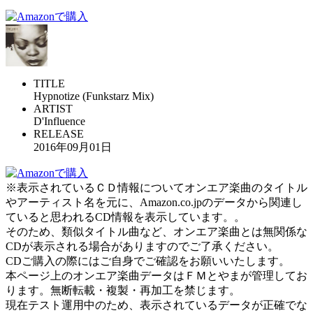
TITLE
Hypnotize (Funkstarz Mix)
ARTIST
D'Influence
RELEASE
2016年09月01日
※表示されているＣＤ情報についてオンエア楽曲のタイトル
やアーティスト名を元に、Amazon.co.jpのデータから関連し
ていると思われるCD情報を表示しています。。
そのため、類似タイトル曲など、オンエア楽曲とは無関係な
CDが表示される場合がありますのでご了承ください。
CDご購入の際にはご自身でご確認をお願いいたします。
本ページ上のオンエア楽曲データはＦＭとやまが管理してお
ります。無断転載・複製・再加工を禁じます。
現在テスト運用中のため、表示されているデータが正確でな