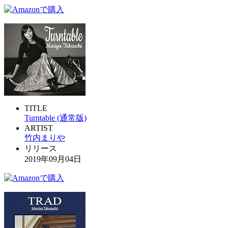
TITLE
Turntable (通常版)
ARTIST
竹内まりや
リリース
2019年09月04日