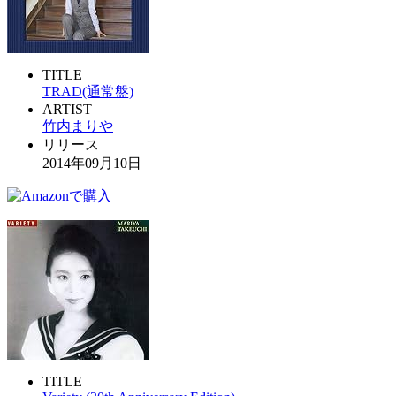
TITLE
TRAD(通常盤)
ARTIST
竹内まりや
リリース
2014年09月10日
TITLE