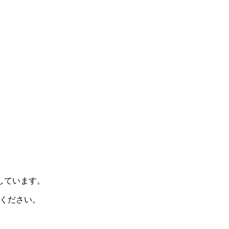
示しています。
ください。