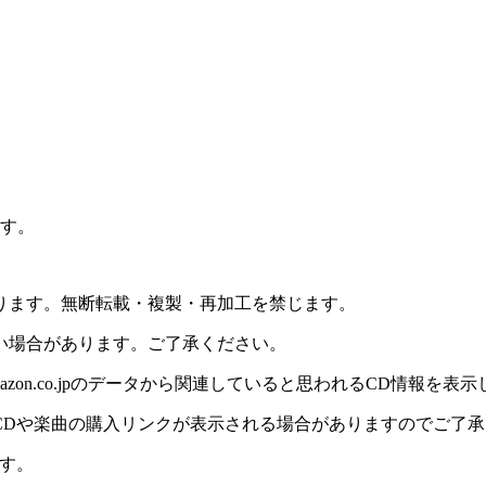
ます。
ります。無断転載・複製・再加工を禁じます。
い場合があります。ご了承ください。
on.co.jpのデータから関連していると思われるCD情報を表
CDや楽曲の購入リンクが表示される場合がありますのでご了承
す。