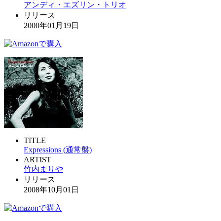
アンディ・エズリン・トリオ
リリース
2000年01月19日
TITLE
Expressions (通常盤)
ARTIST
竹内まりや
リリース
2008年10月01日