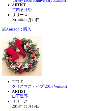
Variety (30th Anniversary Edition)
ARTIST
竹内まりや
リリース
2014年11月19日
TITLE
クリスマス・イブ(2014 Version)
ARTIST
山下達郎
リリース
2014年11月19日