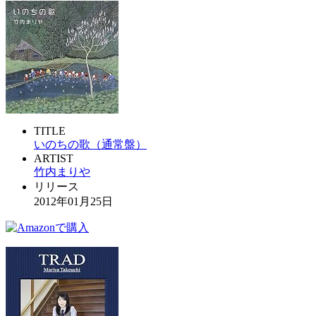
TITLE
いのちの歌（通常盤）
ARTIST
竹内まりや
リリース
2012年01月25日