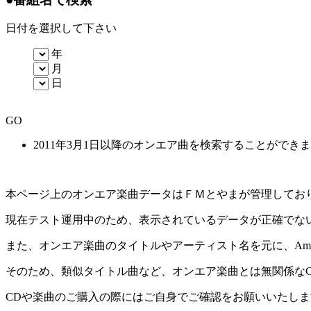
日付を選択して下さい
年
月
日
GO
2011年3月1日以降のオンエア曲を検索することができ
本ページ上のオンエア楽曲データはＦＭとやまが管理してお
現在テスト運用中のため、表示されているデータが正確でな
また、オンエア楽曲のタイトルやアーティスト名を元に、Amaz
そのため、類似タイトル曲など、オンエア楽曲とは無関係な
CDや楽曲のご購入の際にはご自身でご確認をお願いいたしま