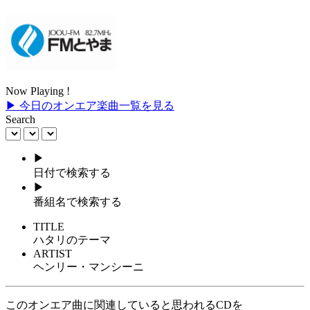
Now Playing !
▶ 今日のオンエア楽曲一覧を見る
Search
▶
日付で検索する
▶
番組名で検索する
TITLE
ハタリのテーマ
ARTIST
ヘンリー・マンシーニ
このオンエア曲に関連していると思われるCDを