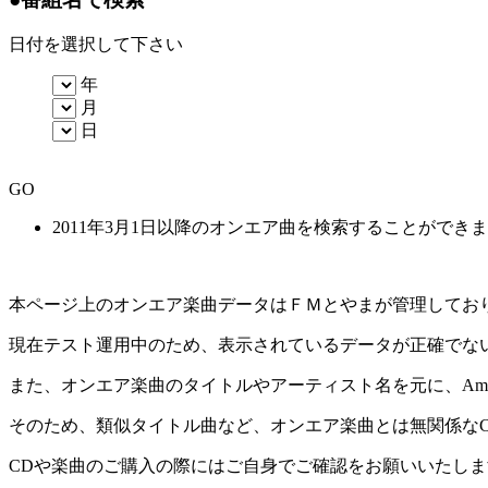
日付を選択して下さい
年
月
日
GO
2011年3月1日以降のオンエア曲を検索することができ
本ページ上のオンエア楽曲データはＦＭとやまが管理してお
現在テスト運用中のため、表示されているデータが正確でな
また、オンエア楽曲のタイトルやアーティスト名を元に、Amaz
そのため、類似タイトル曲など、オンエア楽曲とは無関係な
CDや楽曲のご購入の際にはご自身でご確認をお願いいたしま