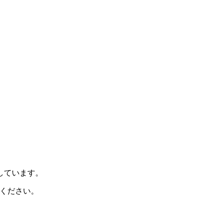
示しています。
ください。