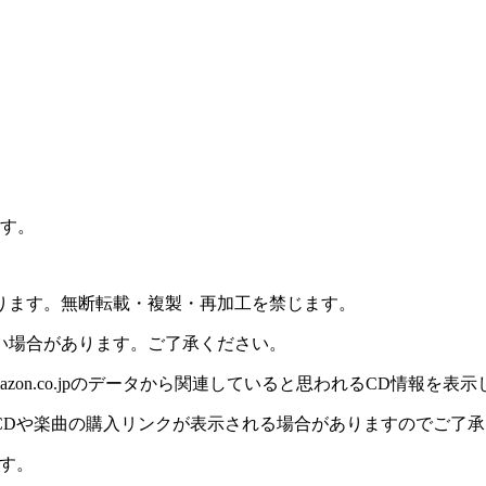
ます。
ります。無断転載・複製・再加工を禁じます。
い場合があります。ご了承ください。
on.co.jpのデータから関連していると思われるCD情報を表
CDや楽曲の購入リンクが表示される場合がありますのでご了承
す。