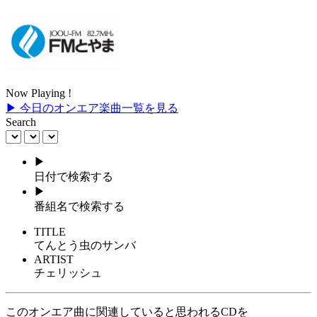
Now Playing !
▶ 今日のオンエア楽曲一覧を見る
Search
▶
日付で検索する
▶
番組名で検索する
TITLE
てんとう虫のサンバ
ARTIST
チェリッシュ
このオンエア曲に関連していると思われるCDを