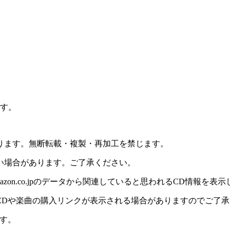
ます。
ります。無断転載・複製・再加工を禁じます。
い場合があります。ご了承ください。
on.co.jpのデータから関連していると思われるCD情報を表
CDや楽曲の購入リンクが表示される場合がありますのでご了承
す。