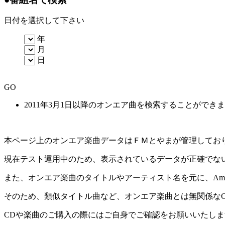
日付を選択して下さい
年
月
日
GO
2011年3月1日以降のオンエア曲を検索することができ
本ページ上のオンエア楽曲データはＦＭとやまが管理してお
現在テスト運用中のため、表示されているデータが正確でな
また、オンエア楽曲のタイトルやアーティスト名を元に、Amaz
そのため、類似タイトル曲など、オンエア楽曲とは無関係な
CDや楽曲のご購入の際にはご自身でご確認をお願いいたしま