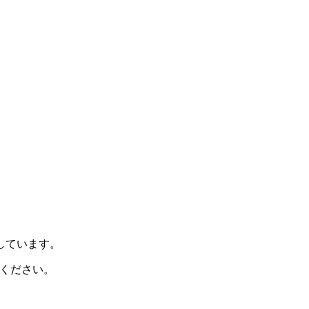
示しています。
ください。