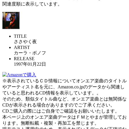
関連度順に表示しています。
TITLE
ささやく夜
ARTIST
カーラ・ボノフ
RELEASE
1997年01月22日
※表示されているＣＤ情報についてオンエア楽曲のタイトル
やアーティスト名を元に、Amazon.co.jpのデータから関連し
ていると思われるCD情報を表示しています。。
そのため、類似タイトル曲など、オンエア楽曲とは無関係な
CDが表示される場合がありますのでご了承ください。
CDご購入の際にはご自身でご確認をお願いいたします。
本ページ上のオンエア楽曲データはＦＭとやまが管理してお
ります。無断転載・複製・再加工を禁じます。