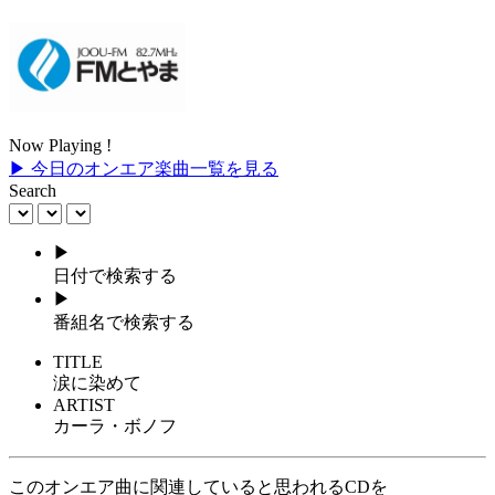
Now Playing !
▶ 今日のオンエア楽曲一覧を見る
Search
▶
日付で検索する
▶
番組名で検索する
TITLE
涙に染めて
ARTIST
カーラ・ボノフ
このオンエア曲に関連していると思われるCDを