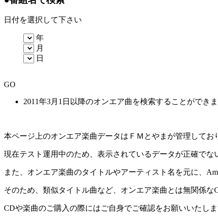
日付を選択して下さい
年
月
日
GO
2011年3月1日以降のオンエア曲を検索することができ
本ページ上のオンエア楽曲データはＦＭとやまが管理してお
現在テスト運用中のため、表示されているデータが正確でな
また、オンエア楽曲のタイトルやアーティスト名を元に、Amaz
そのため、類似タイトル曲など、オンエア楽曲とは無関係な
CDや楽曲のご購入の際にはご自身でご確認をお願いいたしま