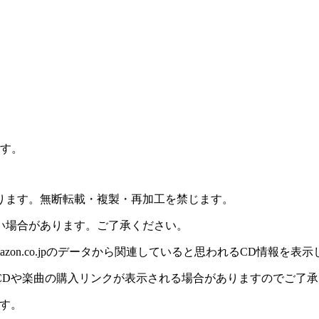
ます。
ります。無断転載・複製・再加工を禁じます。
い場合があります。ご了承ください。
on.co.jpのデータから関連していると思われるCD情報を表
CDや楽曲の購入リンクが表示される場合がありますのでご了承
す。