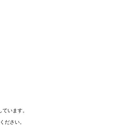
示しています。
ください。