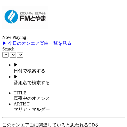
Now Playing !
▶ 今日のオンエア楽曲一覧を見る
Search
▶
日付で検索する
▶
番組名で検索する
TITLE
真夜中のオアシス
ARTIST
マリア・マルダー
このオンエア曲に関連していると思われるCDを