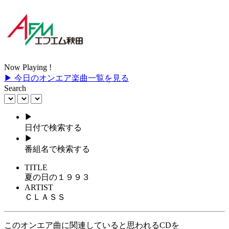
Now Playing !
▶ 今日のオンエア楽曲一覧を見る
Search
▶
日付で検索する
▶
番組名で検索する
TITLE
夏の日の１９９３
ARTIST
ＣＬＡＳＳ
このオンエア曲に関連していると思われるCDを