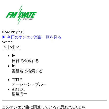
Now Playing !
▶ 今日のオンエア楽曲一覧を見る
Search
▶
日付で検索する
▶
番組名で検索する
TITLE
オーシャン・ブルー
ARTIST
稲垣潤一
このオンエア曲に関連していると思われるCDを