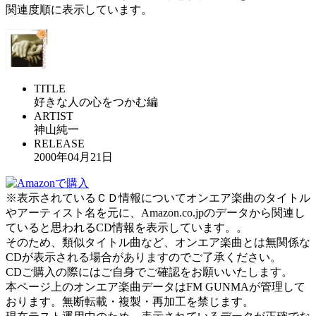
関連度順に表示しています。
TITLE
好きな人の心をつかむ編
ARTIST
神山純一
RELEASE
2000年04月21日
※表示されているＣＤ情報についてオンエア楽曲のタイトル
やアーティスト名を元に、Amazon.co.jpのデータから関連し
ていると思われるCD情報を表示しています。。
そのため、類似タイトル曲など、オンエア楽曲とは無関係な
CDが表示される場合がありますのでご了承ください。
CDご購入の際にはご自身でご確認をお願いいたします。
本ページ上のオンエア楽曲データはFM GUNMAが管理して
おります。無断転載・複製・再加工を禁じます。