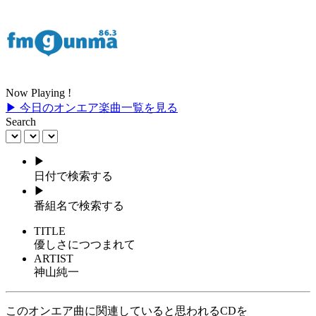
Now Playing !
▶ 今日のオンエア楽曲一覧を見る
Search
▶
日付で検索する
▶
番組名で検索する
TITLE
優しさにつつまれて
ARTIST
神山純一
このオンエア曲に関連していると思われるCDを