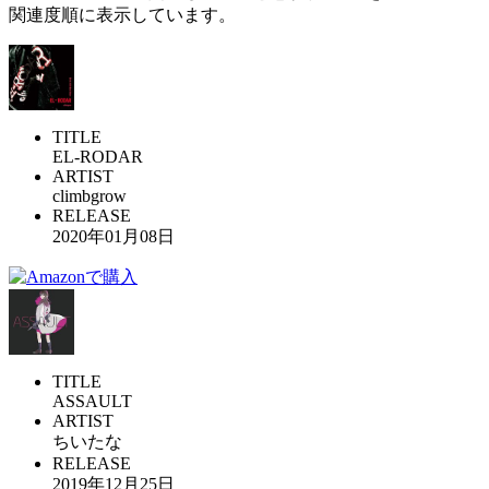
関連度順に表示しています。
TITLE
EL-RODAR
ARTIST
climbgrow
RELEASE
2020年01月08日
TITLE
ASSAULT
ARTIST
ちいたな
RELEASE
2019年12月25日