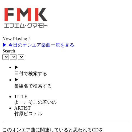
Now Playing !
▶ 今日のオンエア楽曲一覧を見る
Search
▶
日付で検索する
▶
番組名で検索する
TITLE
よー、そこの若いの
ARTIST
竹原ピストル
このオンエア曲に関連していると思われるCDを