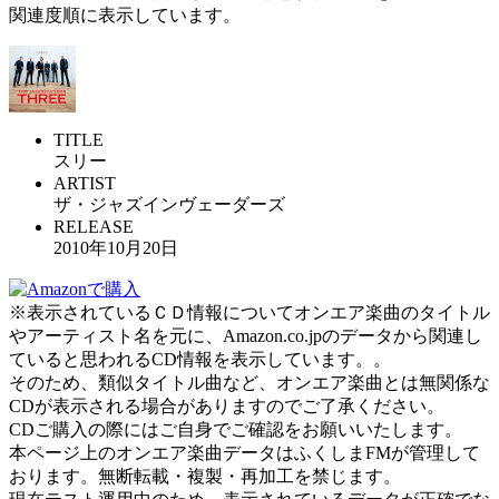
関連度順に表示しています。
TITLE
スリー
ARTIST
ザ・ジャズインヴェーダーズ
RELEASE
2010年10月20日
※表示されているＣＤ情報についてオンエア楽曲のタイトル
やアーティスト名を元に、Amazon.co.jpのデータから関連し
ていると思われるCD情報を表示しています。。
そのため、類似タイトル曲など、オンエア楽曲とは無関係な
CDが表示される場合がありますのでご了承ください。
CDご購入の際にはご自身でご確認をお願いいたします。
本ページ上のオンエア楽曲データはふくしまFMが管理して
おります。無断転載・複製・再加工を禁じます。