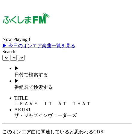
Now Playing !
▶ 今日のオンエア楽曲一覧を見る
Search
▶
日付で検索する
▶
番組名で検索する
TITLE
ＬＥＡＶＥ ＩＴ ＡＴ ＴＨＡＴ
ARTIST
ザ・ジャズインヴェーダーズ
このオンエア曲に関連していると思われるCDを