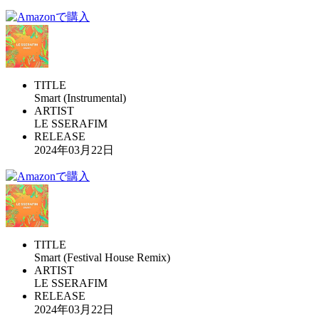
TITLE
Smart (Instrumental)
ARTIST
LE SSERAFIM
RELEASE
2024年03月22日
TITLE
Smart (Festival House Remix)
ARTIST
LE SSERAFIM
RELEASE
2024年03月22日