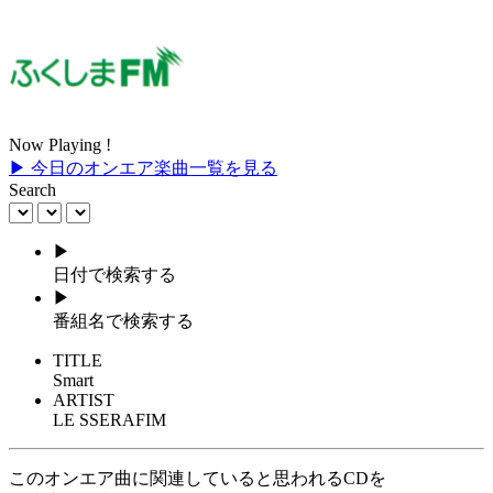
Now Playing !
▶ 今日のオンエア楽曲一覧を見る
Search
▶
日付で検索する
▶
番組名で検索する
TITLE
Smart
ARTIST
LE SSERAFIM
このオンエア曲に関連していると思われるCDを