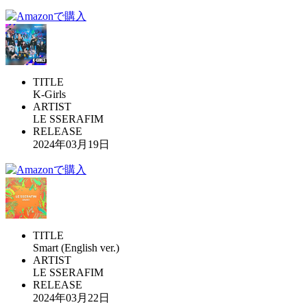
TITLE
K-Girls
ARTIST
LE SSERAFIM
RELEASE
2024年03月19日
TITLE
Smart (English ver.)
ARTIST
LE SSERAFIM
RELEASE
2024年03月22日