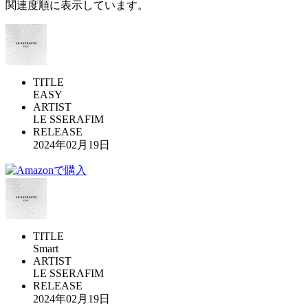
関連度順に表示しています。
TITLE
EASY
ARTIST
LE SSERAFIM
RELEASE
2024年02月19日
TITLE
Smart
ARTIST
LE SSERAFIM
RELEASE
2024年02月19日