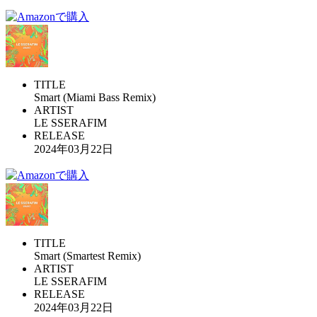
TITLE
Smart (Miami Bass Remix)
ARTIST
LE SSERAFIM
RELEASE
2024年03月22日
TITLE
Smart (Smartest Remix)
ARTIST
LE SSERAFIM
RELEASE
2024年03月22日