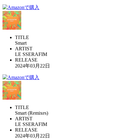
TITLE
Smart
ARTIST
LE SSERAFIM
RELEASE
2024年03月22日
TITLE
Smart (Remixes)
ARTIST
LE SSERAFIM
RELEASE
2024年03月22日