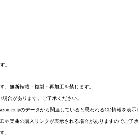
ます。
ます。無断転載・複製・再加工を禁じます。
い場合があります。ご了承ください。
on.co.jpのデータから関連していると思われるCD情報を表
CDや楽曲の購入リンクが表示される場合がありますのでご了承
す。