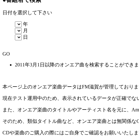
日付を選択して下さい
年
月
日
GO
2011年3月1日以降のオンエア曲を検索することができ
本ページ上のオンエア楽曲データはFM滋賀が管理しており
現在テスト運用中のため、表示されているデータが正確でな
また、オンエア楽曲のタイトルやアーティスト名を元に、Amaz
そのため、類似タイトル曲など、オンエア楽曲とは無関係な
CDや楽曲のご購入の際にはご自身でご確認をお願いいたしま