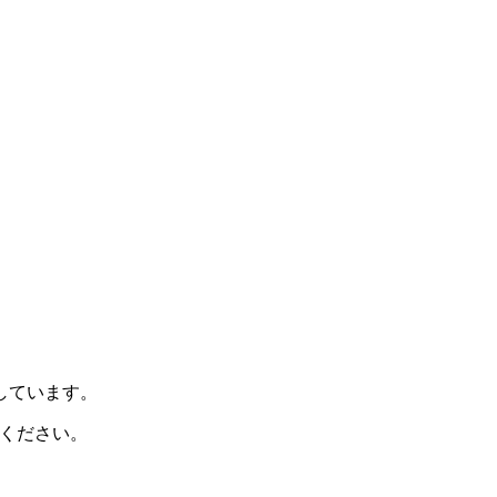
示しています。
ください。