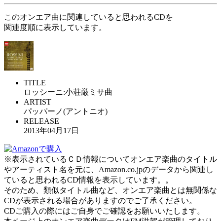
このオンエア曲に関連していると思われるCDを
関連度順に表示しています。
TITLE
ロッシーニ:小荘厳ミサ曲
ARTIST
パッパーノ(アントニオ)
RELEASE
2013年04月17日
※表示されているＣＤ情報についてオンエア楽曲のタイトル
やアーティスト名を元に、Amazon.co.jpのデータから関連し
ていると思われるCD情報を表示しています。。
そのため、類似タイトル曲など、オンエア楽曲とは無関係な
CDが表示される場合がありますのでご了承ください。
CDご購入の際にはご自身でご確認をお願いいたします。