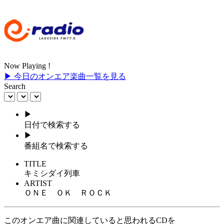
Now Playing !
▶ 今日のオンエア楽曲一覧を見る
Search
▶
日付で検索する
▶
番組名で検索する
TITLE
キミシダイ列車
ARTIST
ＯＮＥ ＯＫ ＲＯＣＫ
このオンエア曲に関連していると思われるCDを