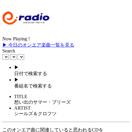
Now Playing !
▶ 今日のオンエア楽曲一覧を見る
Search
▶
日付で検索する
▶
番組名で検索する
TITLE
想い出のサマー・ブリーズ
ARTIST
シールズ＆クロフツ
このオンエア曲に関連していると思われるCDを