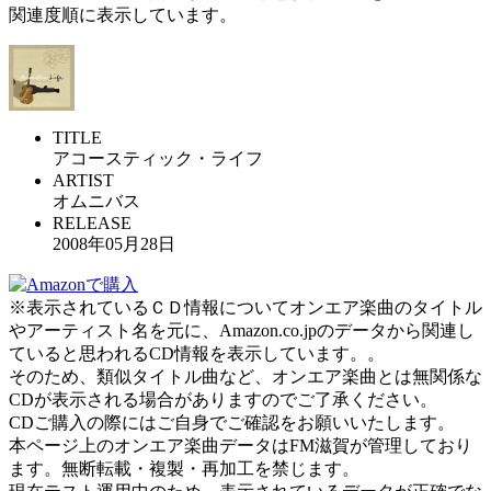
関連度順に表示しています。
TITLE
アコースティック・ライフ
ARTIST
オムニバス
RELEASE
2008年05月28日
※表示されているＣＤ情報についてオンエア楽曲のタイトル
やアーティスト名を元に、Amazon.co.jpのデータから関連し
ていると思われるCD情報を表示しています。。
そのため、類似タイトル曲など、オンエア楽曲とは無関係な
CDが表示される場合がありますのでご了承ください。
CDご購入の際にはご自身でご確認をお願いいたします。
本ページ上のオンエア楽曲データはFM滋賀が管理しており
ます。無断転載・複製・再加工を禁じます。