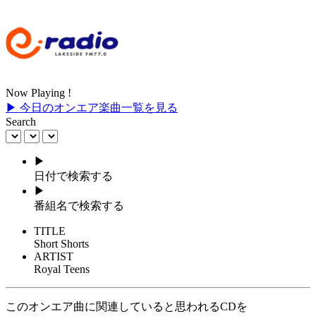
Now Playing !
▶ 今日のオンエア楽曲一覧を見る
Search
▶
日付で検索する
▶
番組名で検索する
TITLE
Short Shorts
ARTIST
Royal Teens
このオンエア曲に関連していると思われるCDを