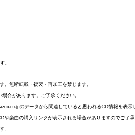
ます。
ます。無断転載・複製・再加工を禁じます。
い場合があります。ご了承ください。
on.co.jpのデータから関連していると思われるCD情報を表
CDや楽曲の購入リンクが表示される場合がありますのでご了承
す。