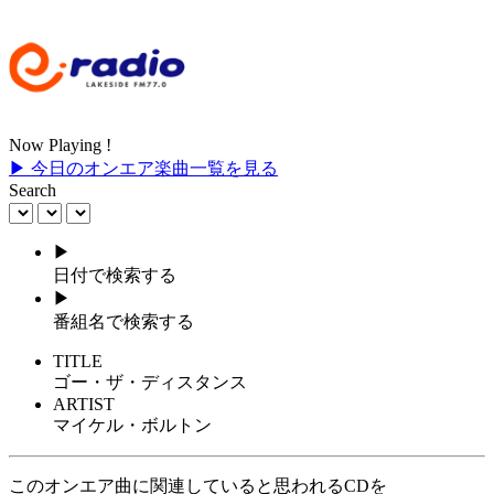
Now Playing !
▶ 今日のオンエア楽曲一覧を見る
Search
▶
日付で検索する
▶
番組名で検索する
TITLE
ゴー・ザ・ディスタンス
ARTIST
マイケル・ボルトン
このオンエア曲に関連していると思われるCDを