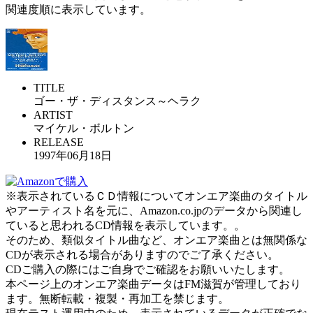
関連度順に表示しています。
TITLE
ゴー・ザ・ディスタンス～ヘラク
ARTIST
マイケル・ボルトン
RELEASE
1997年06月18日
※表示されているＣＤ情報についてオンエア楽曲のタイトル
やアーティスト名を元に、Amazon.co.jpのデータから関連し
ていると思われるCD情報を表示しています。。
そのため、類似タイトル曲など、オンエア楽曲とは無関係な
CDが表示される場合がありますのでご了承ください。
CDご購入の際にはご自身でご確認をお願いいたします。
本ページ上のオンエア楽曲データはFM滋賀が管理しており
ます。無断転載・複製・再加工を禁じます。