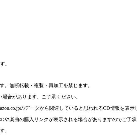
ます。
ます。無断転載・複製・再加工を禁じます。
い場合があります。ご了承ください。
on.co.jpのデータから関連していると思われるCD情報を表
CDや楽曲の購入リンクが表示される場合がありますのでご了承
す。