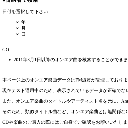
日付を選択して下さい
年
月
日
GO
2011年3月1日以降のオンエア曲を検索することができ
本ページ上のオンエア楽曲データはFM滋賀が管理しており
現在テスト運用中のため、表示されているデータが正確でな
また、オンエア楽曲のタイトルやアーティスト名を元に、Amaz
そのため、類似タイトル曲など、オンエア楽曲とは無関係な
CDや楽曲のご購入の際にはご自身でご確認をお願いいたしま