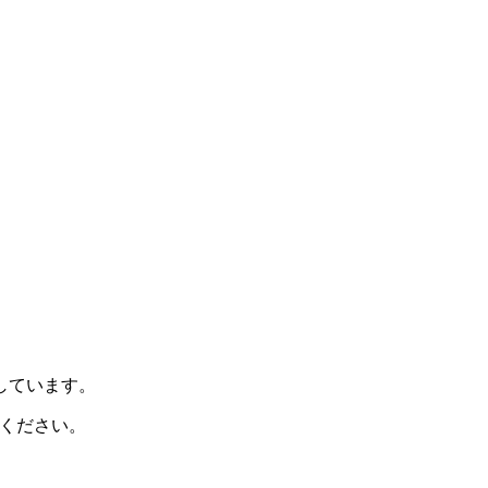
示しています。
ください。