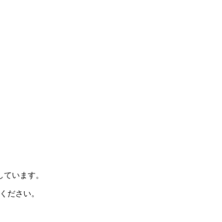
示しています。
ください。