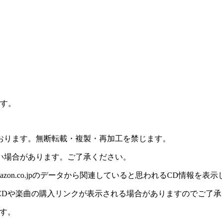
ます。
おります。無断転載・複製・再加工を禁じます。
い場合があります。ご了承ください。
on.co.jpのデータから関連していると思われるCD情報を表
CDや楽曲の購入リンクが表示される場合がありますのでご了承
す。