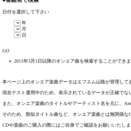
日付を選択して下さい
年
月
日
GO
2011年3月1日以降のオンエア曲を検索することができ
本ページ上のオンエア楽曲データはエフエム山陰が管理して
現在テスト運用中のため、表示されているデータが正確でな
また、オンエア楽曲のタイトルやアーティスト名を元に、Amaz
そのため、類似タイトル曲など、オンエア楽曲とは無関係な
CDや楽曲のご購入の際にはご自身でご確認をお願いいたしま