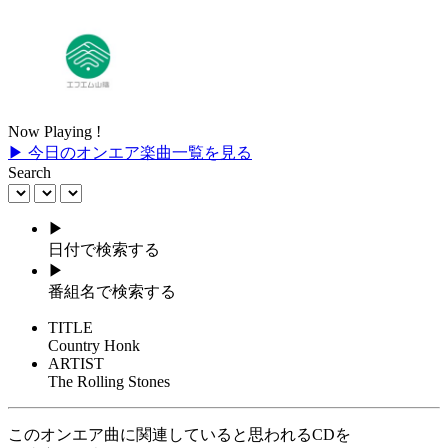
Now Playing !
▶ 今日のオンエア楽曲一覧を見る
Search
▶
日付で検索する
▶
番組名で検索する
TITLE
Country Honk
ARTIST
The Rolling Stones
このオンエア曲に関連していると思われるCDを