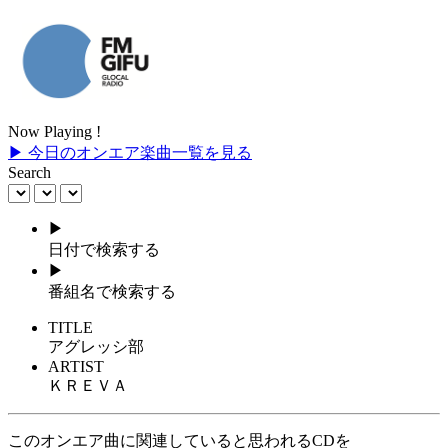
Now Playing !
▶ 今日のオンエア楽曲一覧を見る
Search
▶
日付で検索する
▶
番組名で検索する
TITLE
アグレッシ部
ARTIST
ＫＲＥＶＡ
このオンエア曲に関連していると思われるCDを