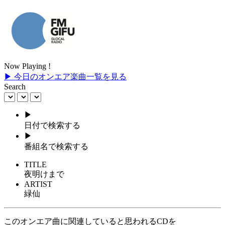
Now Playing !
▶ 今日のオンエア楽曲一覧を見る
Search
▶
日付で検索する
▶
番組名で検索する
TITLE
夜明けまで
ARTIST
緑仙
このオンエア曲に関連していると思われるCDを