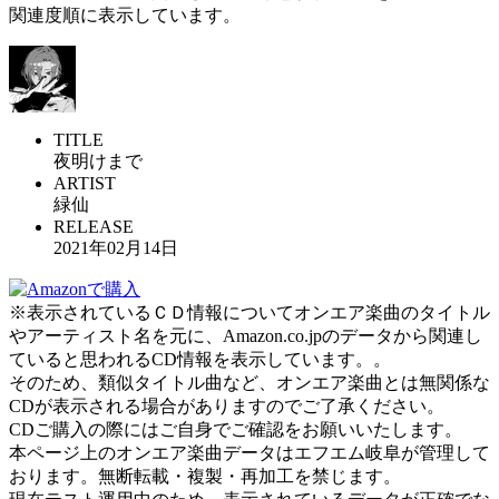
関連度順に表示しています。
TITLE
夜明けまで
ARTIST
緑仙
RELEASE
2021年02月14日
※表示されているＣＤ情報についてオンエア楽曲のタイトル
やアーティスト名を元に、Amazon.co.jpのデータから関連し
ていると思われるCD情報を表示しています。。
そのため、類似タイトル曲など、オンエア楽曲とは無関係な
CDが表示される場合がありますのでご了承ください。
CDご購入の際にはご自身でご確認をお願いいたします。
本ページ上のオンエア楽曲データはエフエム岐阜が管理して
おります。無断転載・複製・再加工を禁じます。