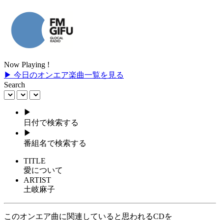
Now Playing !
▶ 今日のオンエア楽曲一覧を見る
Search
▶
日付で検索する
▶
番組名で検索する
TITLE
愛について
ARTIST
土岐麻子
このオンエア曲に関連していると思われるCDを