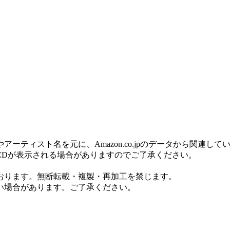
ティスト名を元に、Amazon.co.jpのデータから関連し
CDが表示される場合がありますのでご了承ください。
おります。無断転載・複製・再加工を禁じます。
い場合があります。ご了承ください。