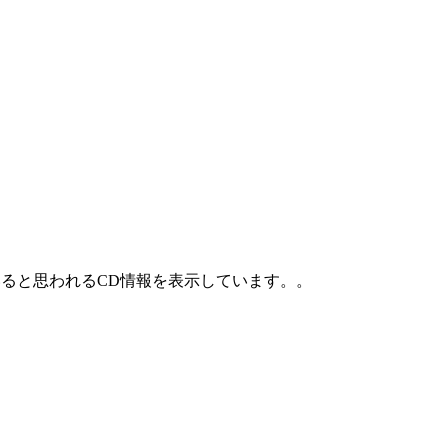
ていると思われるCD情報を表示しています。。