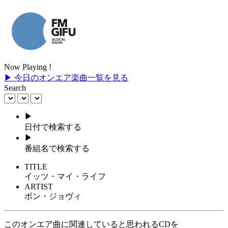
Now Playing !
▶ 今日のオンエア楽曲一覧を見る
Search
▶
日付で検索する
▶
番組名で検索する
TITLE
イッツ・マイ・ライフ
ARTIST
ボン・ジョヴィ
このオンエア曲に関連していると思われるCDを