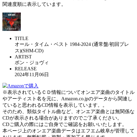
関連度順に表示しています。
TITLE
オール・タイム・ベスト 1984-2024 (通常盤/初回プレ
ス)(SHM-CD)
ARTIST
ボン・ジョヴィ
RELEASE
2024年11月06日
※表示されているＣＤ情報についてオンエア楽曲のタイトル
やアーティスト名を元に、Amazon.co.jpのデータから関連し
ていると思われるCD情報を表示しています。。
そのため、類似タイトル曲など、オンエア楽曲とは無関係な
CDが表示される場合がありますのでご了承ください。
CDご購入の際にはご自身でご確認をお願いいたします。
本ページ上のオンエア楽曲データはエフエム岐阜が管理して