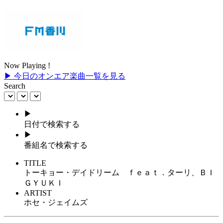
Now Playing !
▶ 今日のオンエア楽曲一覧を見る
Search
▶
日付で検索する
▶
番組名で検索する
TITLE
トーキョー・デイドリーム ｆｅａｔ．ターリ、ＢＩ
ＧＹＵＫＩ
ARTIST
ホセ・ジェイムズ