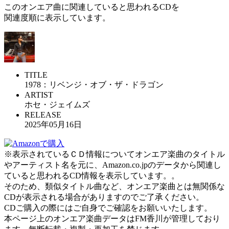
このオンエア曲に関連していると思われるCDを
関連度順に表示しています。
TITLE
1978：リベンジ・オブ・ザ・ドラゴン
ARTIST
ホセ・ジェイムズ
RELEASE
2025年05月16日
※表示されているＣＤ情報についてオンエア楽曲のタイトル
やアーティスト名を元に、Amazon.co.jpのデータから関連し
ていると思われるCD情報を表示しています。。
そのため、類似タイトル曲など、オンエア楽曲とは無関係な
CDが表示される場合がありますのでご了承ください。
CDご購入の際にはご自身でご確認をお願いいたします。
本ページ上のオンエア楽曲データはFM香川が管理しており