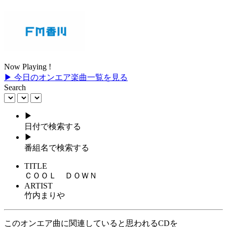
Now Playing !
▶ 今日のオンエア楽曲一覧を見る
Search
▶
日付で検索する
▶
番組名で検索する
TITLE
ＣＯＯＬ ＤＯＷＮ
ARTIST
竹内まりや
このオンエア曲に関連していると思われるCDを