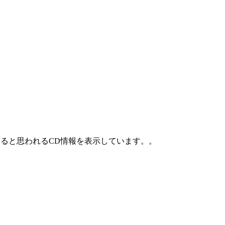
ていると思われるCD情報を表示しています。。