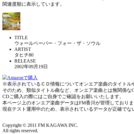
関連度順に表示しています。
TITLE
ウォールペーパー・フォー・ザ・ソウル
ARTIST
タヒチ80
RELEASE
2002年09月19日
※表示されているＣＤ情報についてオンエア楽曲のタイトルやアー
そのため、類似タイトル曲など、オンエア楽曲とは無関係な
CDご購入の際にはご自身でご確認をお願いいたします。
本ページ上のオンエア楽曲データはFM香川が管理しており
現在テスト運用中のため、表示されているデータが正確でな
Copyright ©
2011
FM KAGAWA INC.
All rights reserved.