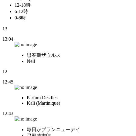
12-18時
6-12時
0-6時
13
13:04
思春期ザウルス
Neil
12
12:45
Parfum Des Iles
Kali (Martinique)
12:43
毎日がブランニューデイ
忌野清志郎