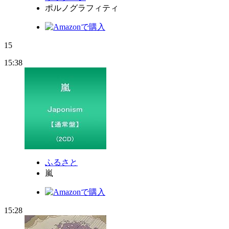
ポルノグラフィティ
15
15:38
ふるさと
嵐
15:28