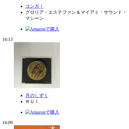
コンガ！
グロリア・エステファン＆マイアミ・サウンド・
マシーン
16:13
月のしずく
ＲＵＩ
16:09