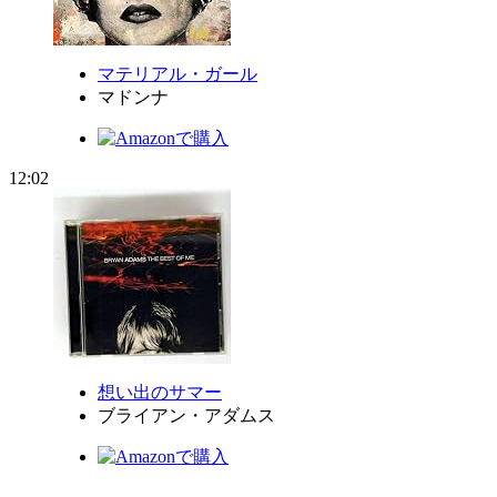
マテリアル・ガール
マドンナ
12:02
想い出のサマー
ブライアン・アダムス