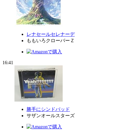
レナセールセレナーデ
ももいろクローバーＺ
16:41
勝手にシンドバッド
サザンオールスターズ