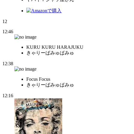
12
12:46
KURU KURU HARAJUKU
きゃりーぱみゅぱみゅ
12:38
Focus Focus
きゃりーぱみゅぱみゅ
12:16