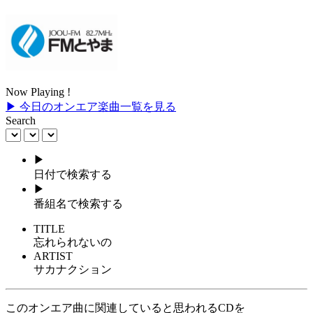
Now Playing !
▶ 今日のオンエア楽曲一覧を見る
Search
▶
日付で検索する
▶
番組名で検索する
TITLE
忘れられないの
ARTIST
サカナクション
このオンエア曲に関連していると思われるCDを