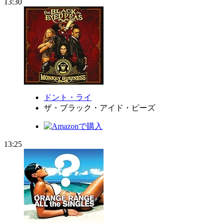
13:30
ドント・ライ
ザ・ブラック・アイド・ピーズ
13:25