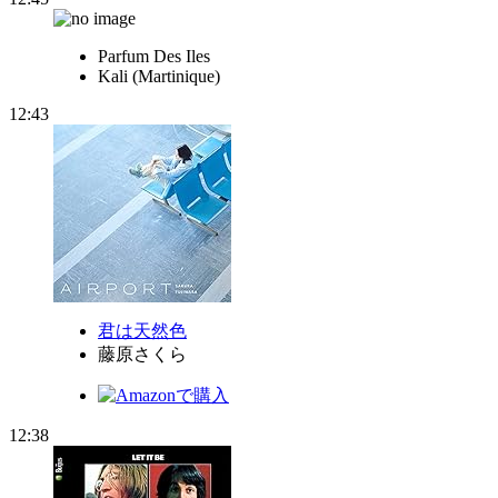
Parfum Des Iles
Kali (Martinique)
12:43
君は天然色
藤原さくら
12:38