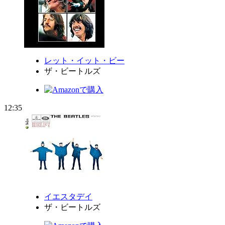
レット・イット・ビー
ザ・ビートルズ
12:35
イエスタデイ
ザ・ビートルズ