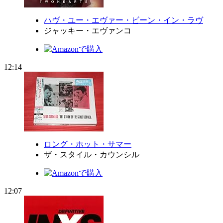
ハヴ・ユー・エヴァー・ビーン・イン・ラヴ
ジャッキー・エヴァンコ
12:14
ロング・ホット・サマー
ザ・スタイル・カウンシル
12:07