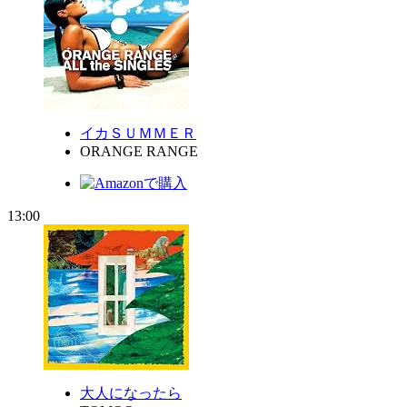
イカＳＵＭＭＥＲ
ORANGE RANGE
13:00
大人になったら