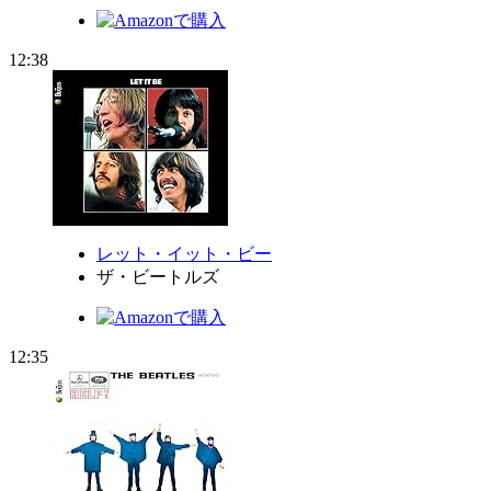
12:38
レット・イット・ビー
ザ・ビートルズ
12:35