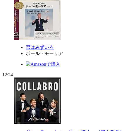
恋はみずいろ
ポール・モーリア
12:24