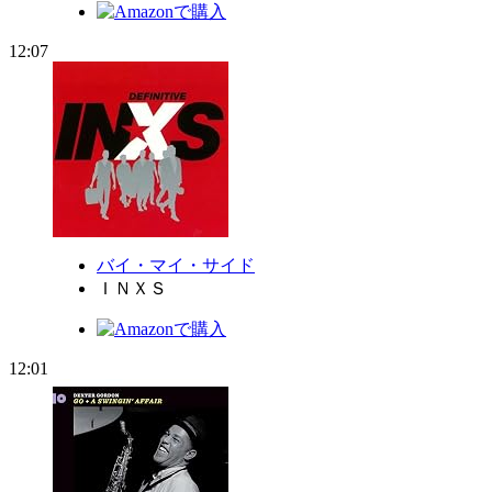
12:07
バイ・マイ・サイド
ＩＮＸＳ
12:01