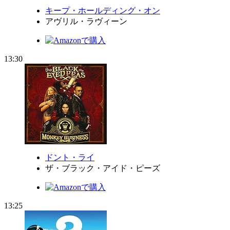
キープ・ホールディング・オン
アヴリル・ラヴィーン
13:30
ドント・ライ
ザ・ブラック・アイド・ピーズ
13:25