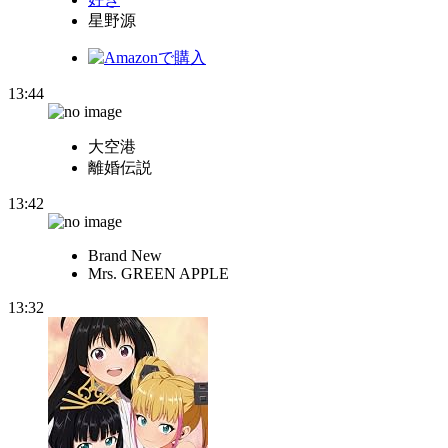
星野源
13:44
大空港
離婚伝説
13:42
Brand New
Mrs. GREEN APPLE
13:32