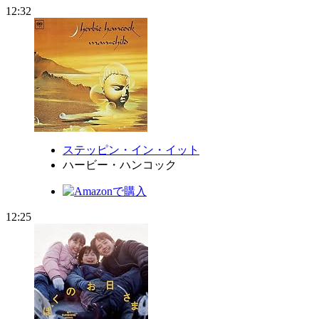
12:32
ステッピン・イン・イット
ハービー・ハンコック
12:25